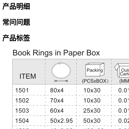
产品明细
常问问题
产品标签