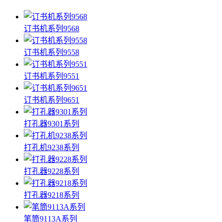
订书机系列9568
订书机系列9558
订书机系列9551
订书机系列9651
打孔器9301系列
打孔机9238系列
打孔器9228系列
打孔器9218系列
笔筒9113A系列